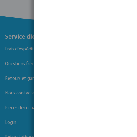
Service client
Frais d'expédition
Questions fréquemment posées
Retours et garanties
Nous contacter
Pièces de rechange
Login