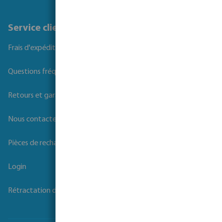
Service client
Frais d'expédition
Questions fréquemment posées
Retours et garanties
Nous contacter
Pièces de rechange
Login
Rétractation du contrat