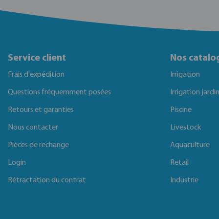
Service client
Nos catalo
Frais d'expédition
Irrigation
Questions fréquemment posées
Irrigation jardi
Retours et garanties
Piscine
Nous contacter
Livestock
Pièces de rechange
Aquaculture
Login
Retail
Rétractation du contrat
Industrie