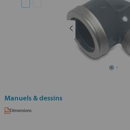
Manuels & dessins
Dimensions