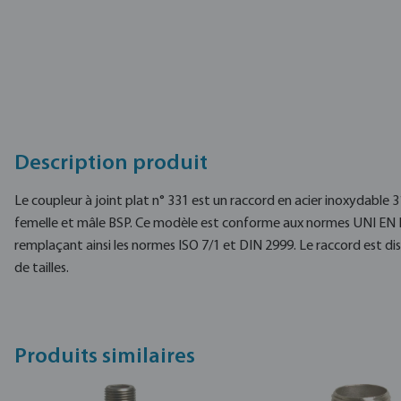
Description produit
Le coupleur à joint plat n° 331 est un raccord en acier inoxydable 
femelle et mâle BSP. Ce modèle est conforme aux normes UNI EN 
remplaçant ainsi les normes ISO 7/1 et DIN 2999. Le raccord est 
de tailles.
Produits similaires