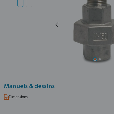
Manuels & dessins
Dimensions