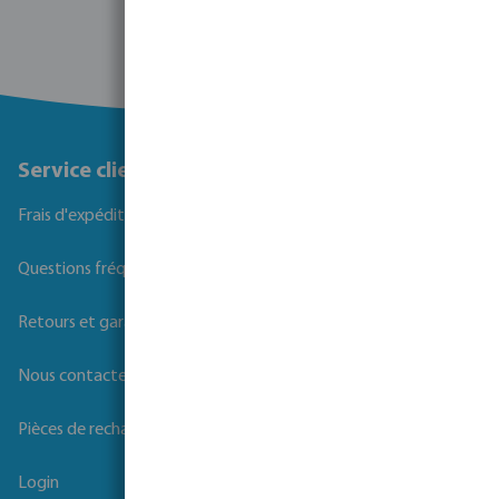
Service client
Frais d'expédition
Questions fréquemment posées
Retours et garanties
Nous contacter
Pièces de rechange