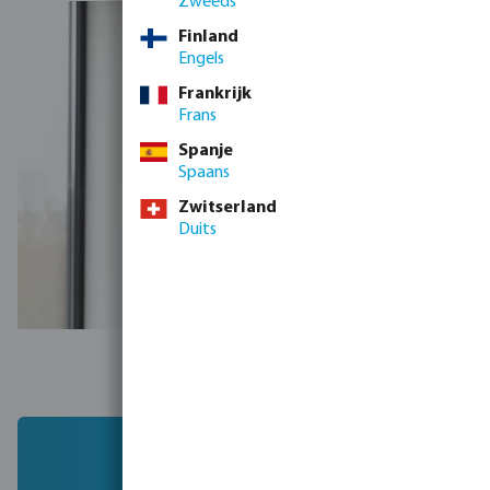
Zweeds
Finland
Engels
Frankrijk
Frans
Spanje
Spaans
Zwitserland
Duits