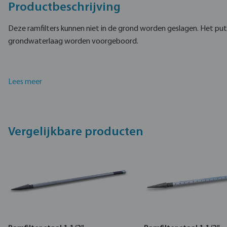
Productbeschrijving
Deze ramfilters kunnen niet in de grond worden geslagen. Het put
grondwaterlaag worden voorgeboord.
Lees meer
Vergelijkbare producten