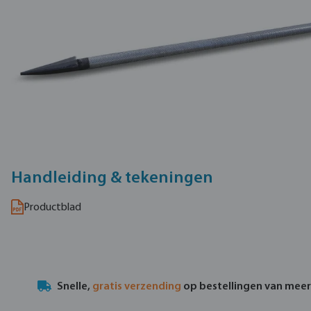
Handleiding & tekeningen
Productblad
Snelle,
gratis verzending
op bestellingen van mee