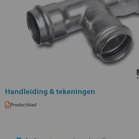
Handleiding & tekeningen
Productblad