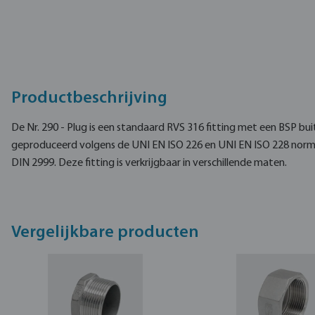
Productbeschrijving
De Nr. 290 - Plug is een standaard RVS 316 fitting met een BSP bui
geproduceerd volgens de UNI EN ISO 226 en UNI EN ISO 228 norme
DIN 2999. Deze fitting is verkrijgbaar in verschillende maten.
Vergelijkbare producten