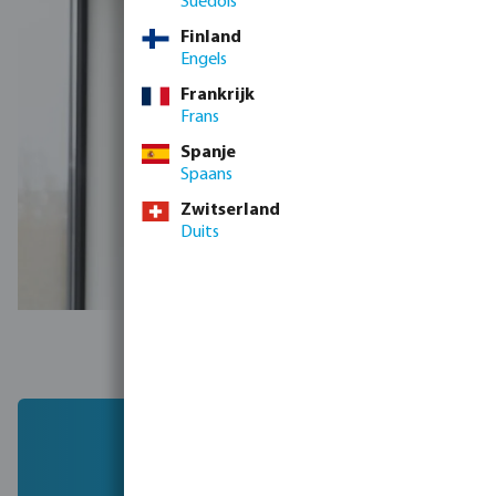
Suédois
Finland
Engels
Frankrijk
Frans
Spanje
Spaans
Zwitserland
Duits