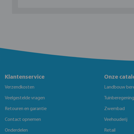
Klantenservice
Onze catal
Verzendkosten
Landbouw ber
Veelgestelde vragen
Tuinberegenin
Retouren en garantie
Zwembad
Contact opnemen
Veehouderij
Onderdelen
Retail