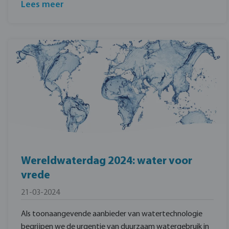
Lees meer
Wereldwaterdag 2024: water voor
vrede
21-03-2024
Als toonaangevende aanbieder van watertechnologie
begrijpen we de urgentie van duurzaam watergebruik in