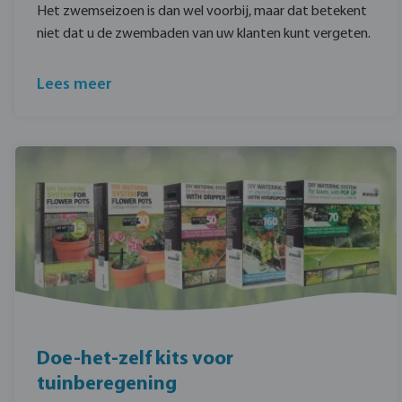
Het zwemseizoen is dan wel voorbij, maar dat betekent
niet dat u de zwembaden van uw klanten kunt vergeten.
Lees meer
Doe-het-zelf kits voor
tuinberegening