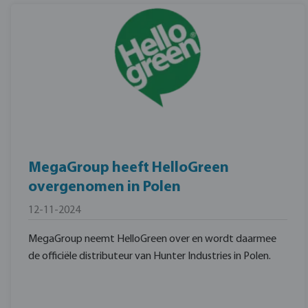
MegaGroup heeft HelloGreen
overgenomen in Polen
12-11-2024
MegaGroup neemt HelloGreen over en wordt daarmee
de officiële distributeur van Hunter Industries in Polen.