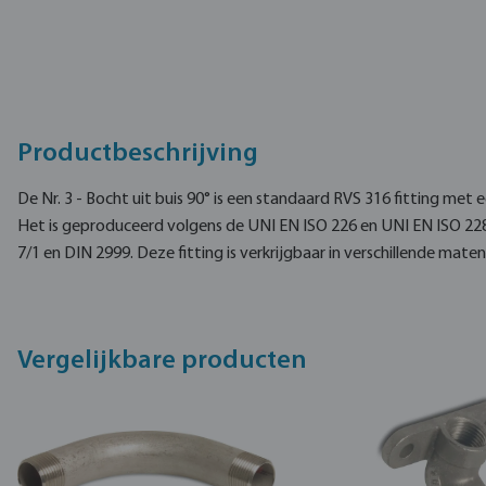
Productbeschrijving
De Nr. 3 - Bocht uit buis 90° is een standaard RVS 316 fitting met
Het is geproduceerd volgens de UNI EN ISO 226 en UNI EN ISO 22
7/1 en DIN 2999. Deze fitting is verkrijgbaar in verschillende maten
Vergelijkbare producten