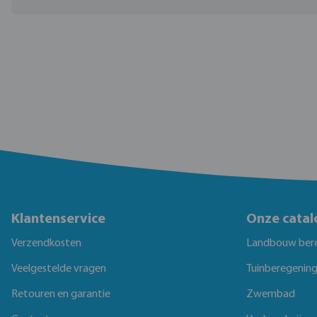
Klantenservice
Onze catal
Verzendkosten
Landbouw ber
Veelgestelde vragen
Tuinberegenin
Retouren en garantie
Zwembad