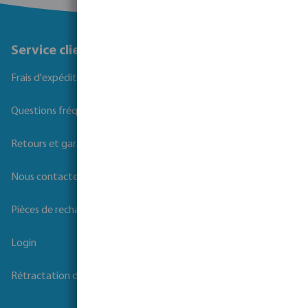
Service client
Frais d'expédition
Questions fréquemment posées
Retours et garanties
Nous contacter
Pièces de rechange
Login
Rétractation du contrat