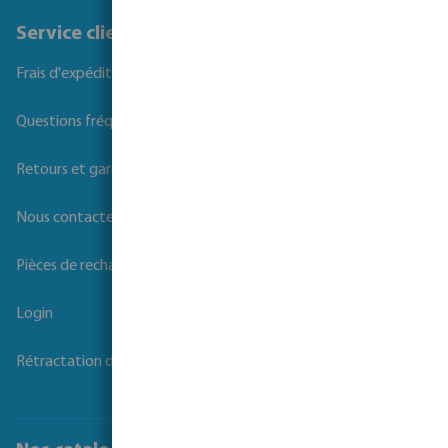
Service client
Frais d'expédition
Questions fréquemment posées
Retours et garanties
Nous contacter
Pièces de rechange
Login
Rétractation du contrat