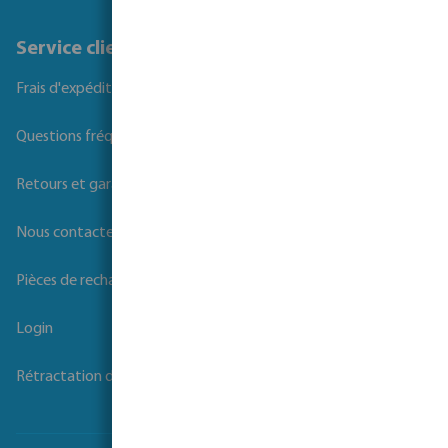
Service client
Frais d'expédition
Questions fréquemment posées
Retours et garanties
Nous contacter
Pièces de rechange
Login
Rétractation du contrat