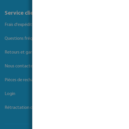
Service client
Frais d'expédition
Questions fréquemment posées
Retours et garanties
Nous contacter
Pièces de rechange
Login
Rétractation du contrat