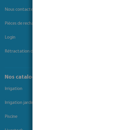
Nous contacter
Pièces de rechange
Login
Rétractation du contrat
Nos catalogues
Irrigation
Irrigation jardins et parcs
Piscine