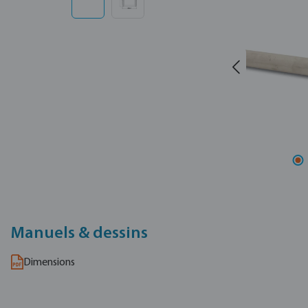
Manuels & dessins
Dimensions