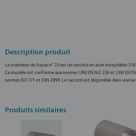
Description produit
Le mamelon de tuyau n° 23 est un raccord en acier inoxydable 316
Ce modèle est conforme aux normes UNI EN ISO 226 et UNI EN ISO 
normes ISO 7/1 et DIN 2999. Le raccord est disponible dans une la
Produits similaires