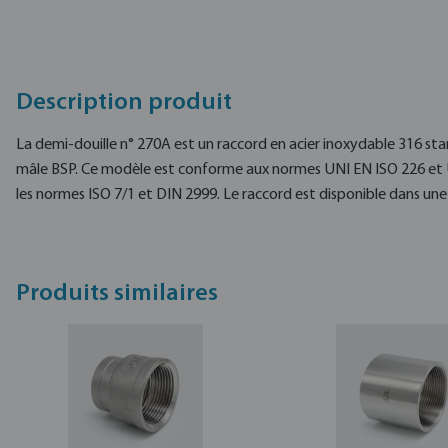
Description produit
La demi-douille n° 270A est un raccord en acier inoxydable 316 sta
mâle BSP. Ce modèle est conforme aux normes UNI EN ISO 226 et 
les normes ISO 7/1 et DIN 2999. Le raccord est disponible dans une
Produits similaires