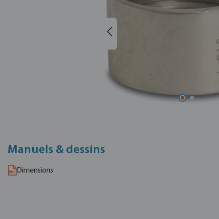
Manuels & dessins
Dimensions