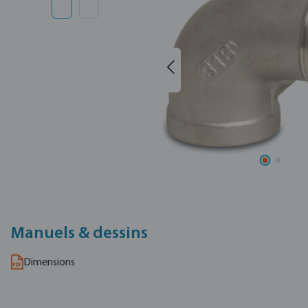
Manuels & dessins
Dimensions