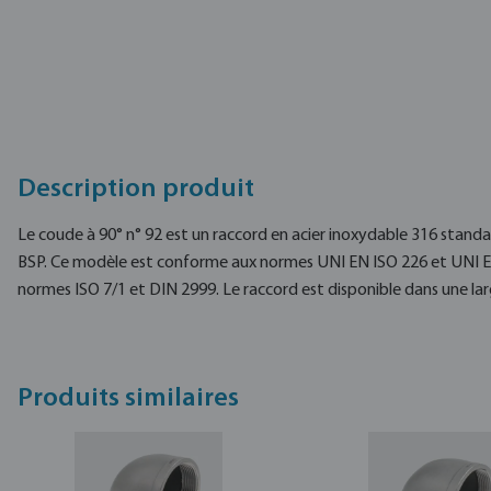
Description produit
Le coude à 90° n° 92 est un raccord en acier inoxydable 316 standa
BSP. Ce modèle est conforme aux normes UNI EN ISO 226 et UNI EN
normes ISO 7/1 et DIN 2999. Le raccord est disponible dans une la
Produits similaires