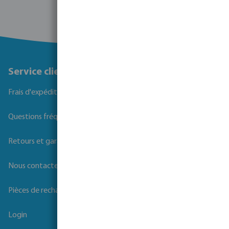
Service client
Frais d'expédition
Questions fréquemment posées
Retours et garanties
Nous contacter
Pièces de rechange
Login