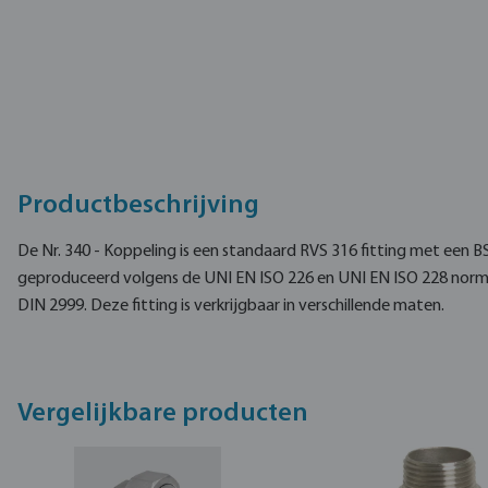
Productbeschrijving
De Nr. 340 - Koppeling is een standaard RVS 316 fitting met een B
geproduceerd volgens de UNI EN ISO 226 en UNI EN ISO 228 norme
DIN 2999. Deze fitting is verkrijgbaar in verschillende maten.
Vergelijkbare producten