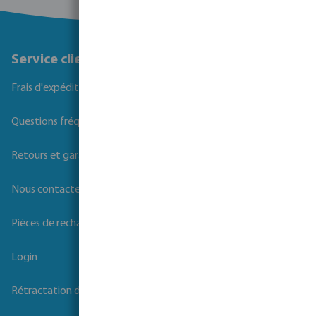
Service client
Frais d'expédition
Questions fréquemment posées
Retours et garanties
Nous contacter
Pièces de rechange
Login
Rétractation du contrat