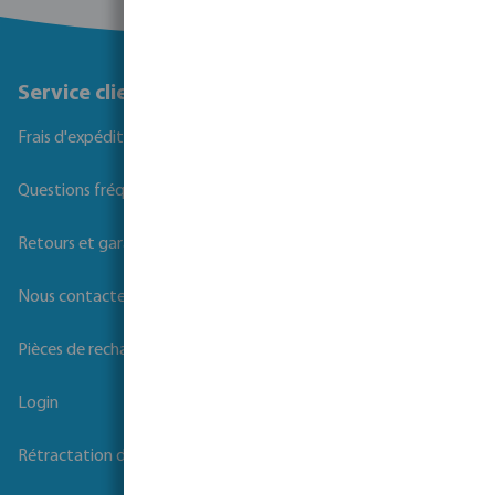
Service client
Frais d'expédition
Questions fréquemment posées
Retours et garanties
Nous contacter
Pièces de rechange
Login
Rétractation du contrat