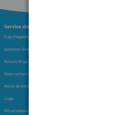
Service client
Frais d'expédition
Questions fréquemment posées
Retours et garanties
Nous contacter
Pièces de rechange
Login
Rétractation du contrat