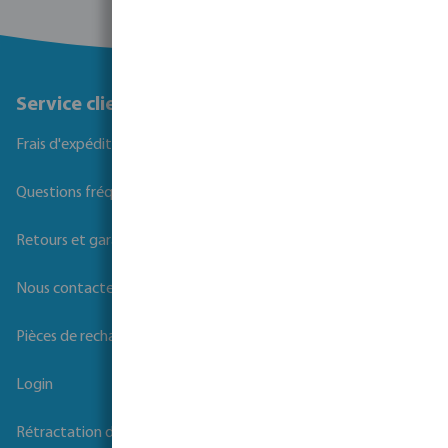
Service client
Frais d'expédition
Questions fréquemment posées
Retours et garanties
Nous contacter
Pièces de rechange
Login
Rétractation du contrat