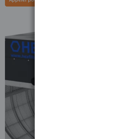
Appeler pour plus d'informations et de prix