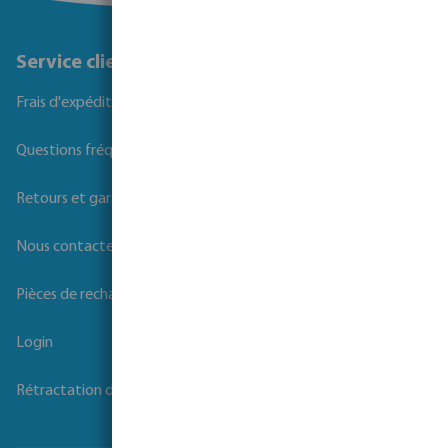
Service client
Frais d'expédition
Questions fréquemment posées
Retours et garanties
Nous contacter
Pièces de rechange
Login
Rétractation du contrat