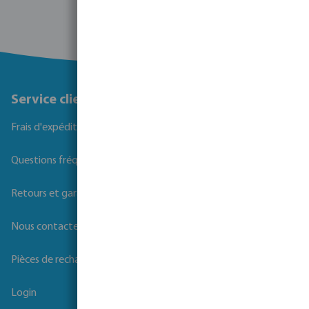
Service client
Frais d'expédition
Questions fréquemment posées
Retours et garanties
Nous contacter
Pièces de rechange
Login