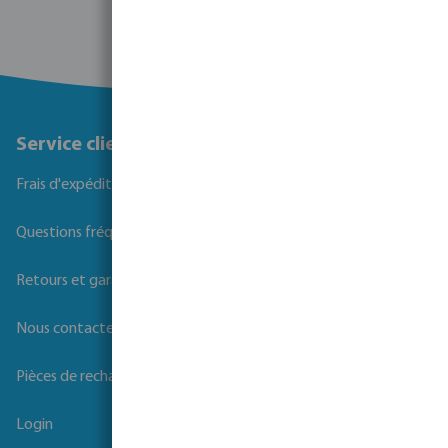
Service client
Frais d'expédition
Questions fréquemment posées
Retours et garanties
Nous contacter
Pièces de rechange
Login