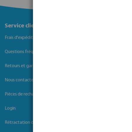
Service client
Frais d'expédition
Questions fréquemment posées
Retours et garanties
Nous contacter
Pièces de rechange
Login
Rétractation du contrat