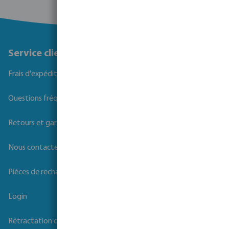
Service client
Frais d'expédition
Questions fréquemment posées
Retours et garanties
Nous contacter
Pièces de rechange
Login
Rétractation du contrat