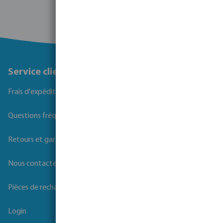
Service client
Frais d'expédition
Questions fréquemment posées
Retours et garanties
Nous contacter
Pièces de rechange
Login