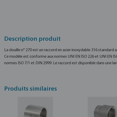
Description produit
La douille n° 270 est un raccord en acier inoxydable 316 standard a
Ce modèle est conforme aux normes UNI EN ISO 226 et UNI EN ISO 
normes ISO 7/1 et DIN 2999. Le raccord est disponible dans une la
Produits similaires