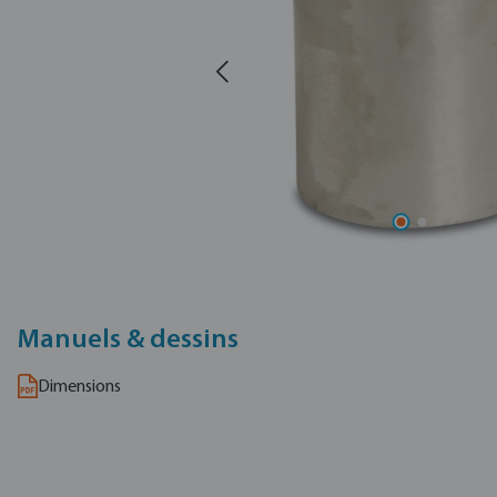
Manuels & dessins
Dimensions