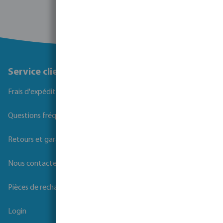
Service client
Frais d'expédition
Questions fréquemment posées
Retours et garanties
Nous contacter
Pièces de rechange
Login