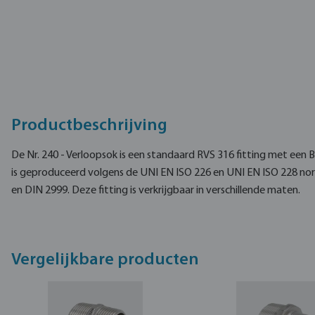
Productbeschrijving
De Nr. 240 - Verloopsok is een standaard RVS 316 fitting met een
is geproduceerd volgens de UNI EN ISO 226 en UNI EN ISO 228 no
en DIN 2999. Deze fitting is verkrijgbaar in verschillende maten.
Vergelijkbare producten