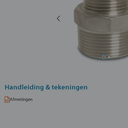
Handleiding & tekeningen
Afmetingen