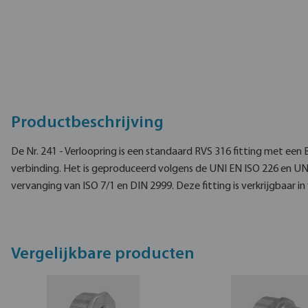
Productbeschrijving
De Nr. 241 - Verloopring is een standaard RVS 316 fitting met ee
verbinding. Het is geproduceerd volgens de UNI EN ISO 226 en UN
vervanging van ISO 7/1 en DIN 2999. Deze fitting is verkrijgbaar in
Vergelijkbare producten