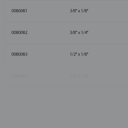
0080081
3/8" x 1/8"
0080082
3/8" x 1/4"
0080083
1/2" x 1/8"
0080084
1/2" x 1/4"